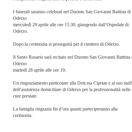
I funerali saranno celebrati nel Duomo San Giovanni Battista di
Oderzo
mercoledì 29 aprile alle ore 15.30, giungendo dall’Ospedale di
Oderzo.
Dopo la cerimonia si proseguirà per il cimitero di Oderzo.
Il Santo Rosario sarà recitato nel Duomo San Giovanni Battista 
Oderzo
martedì 28 aprile alle ore 19.
Un ringraziamento particolare alla Dott.ssa Ciprian e al suo staff
dell’assistenza domiciliare di Oderzo per la professionalità nelle
cure prestate.
La famiglia ringrazia fin d’ora quanti parteciperanno alla
cerimonia.