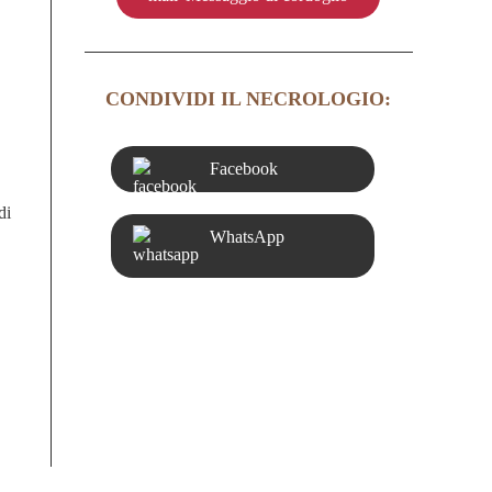
CONDIVIDI IL NECROLOGIO:
Facebook
di
WhatsApp