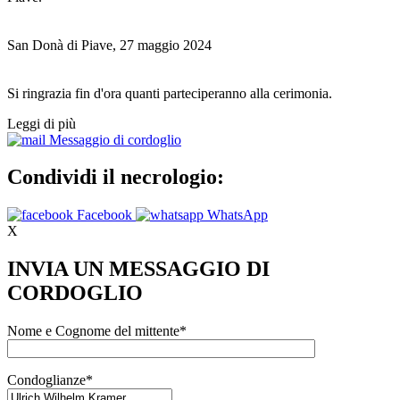
San Donà di Piave, 27 maggio 2024
Si ringrazia fin d'ora quanti parteciperanno alla cerimonia.
Leggi di più
Messaggio di cordoglio
Condividi il necrologio:
Facebook
WhatsApp
X
INVIA UN MESSAGGIO DI
CORDOGLIO
Nome e Cognome del mittente*
Condoglianze*