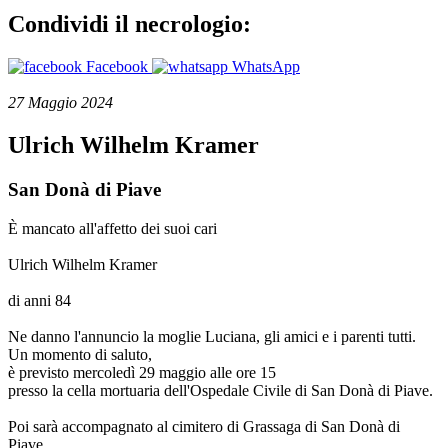
Condividi il necrologio:
Facebook
WhatsApp
27 Maggio 2024
Ulrich Wilhelm Kramer
San Donà di Piave
È mancato all'affetto dei suoi cari
Ulrich Wilhelm Kramer
di anni 84
Ne danno l'annuncio la moglie Luciana, gli amici e i parenti tutti.
Un momento di saluto,
è previsto mercoledì 29 maggio alle ore 15
presso la cella mortuaria dell'Ospedale Civile di San Donà di Piave.
Poi sarà accompagnato al cimitero di Grassaga di San Donà di
Piave.