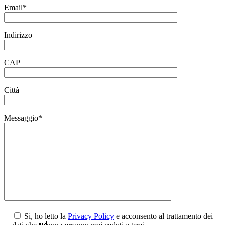
Email*
Indirizzo
CAP
Città
Messaggio*
Si, ho letto la
Privacy Policy
e acconsento al trattamento dei