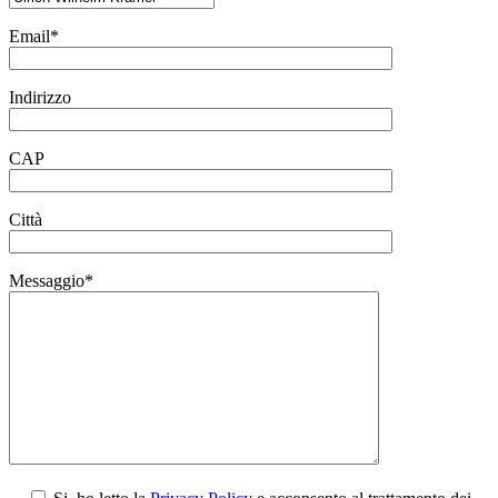
Email*
Indirizzo
CAP
Città
Messaggio*