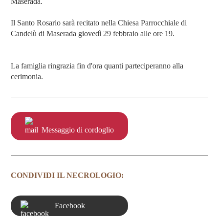
Maserada.
Il Santo Rosario sarà recitato nella Chiesa Parrocchiale di
Candelù di Maserada giovedì 29 febbraio alle ore 19.
La famiglia ringrazia fin d'ora quanti parteciperanno alla
cerimonia.
Messaggio di cordoglio
CONDIVIDI IL NECROLOGIO:
Facebook