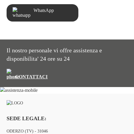
WhatsApp
Il nostro personale vi offre assistenza e
disponibilita' 24 ore su 24
CONTATTACI
SEDE LEGALE:
ODERZO (TV) - 31046