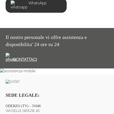
WhatsApp
Il nostro personale vi offre assistenza e
disponibilita' 24 ore su 24
CONTATTACI
SEDE LEGALE:
ODERZO (TV) - 31046
VIA DELLE GRAZIE 45