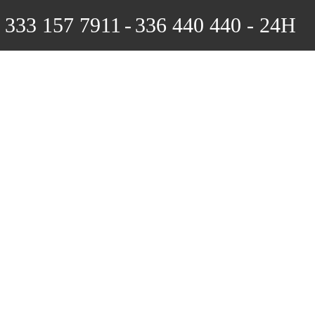
333 157 7911
-
336 440 440 - 24H