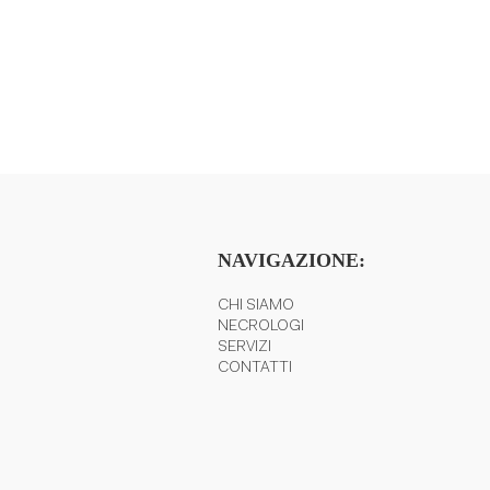
NAVIGAZIONE:
CHI SIAMO
NECROLOGI
SERVIZI
CONTATTI