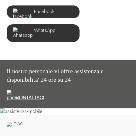
Facebook
WhatsApp
Il nostro personale vi offre assistenza e
disponibilita' 24 ore su 24
CONTATTACI