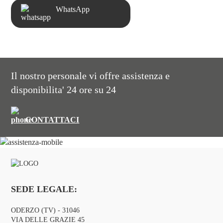
WhatsApp
Il nostro personale vi offre assistenza e
disponibilita' 24 ore su 24
CONTATTACI
SEDE LEGALE:
ODERZO (TV) - 31046
VIA DELLE GRAZIE 45