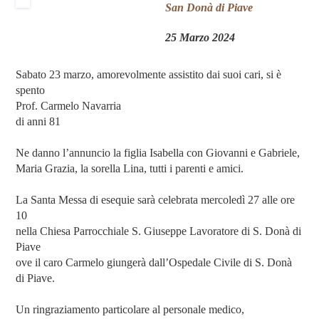
San Donà di Piave
25 Marzo 2024
Sabato 23 marzo, amorevolmente assistito dai suoi cari, si è
spento
Prof. Carmelo Navarria
di anni 81
Ne danno l’annuncio la figlia Isabella con Giovanni e Gabriele,
Maria Grazia, la sorella Lina, tutti i parenti e amici.
La Santa Messa di esequie sarà celebrata mercoledì 27 alle ore
10
nella Chiesa Parrocchiale S. Giuseppe Lavoratore di S. Donà di
Piave
ove il caro Carmelo giungerà dall’Ospedale Civile di S. Donà
di Piave.
Un ringraziamento particolare al personale medico,