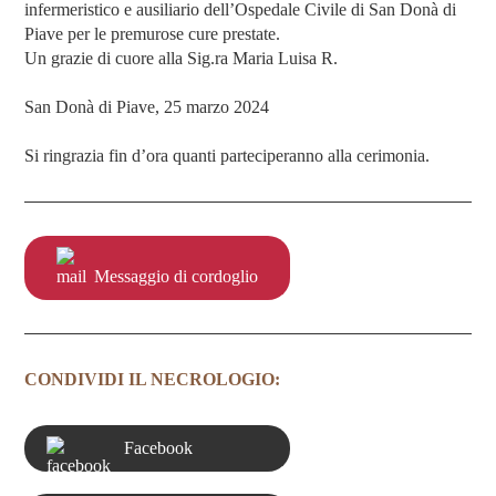
infermeristico e ausiliario dell’Ospedale Civile di San Donà di
Piave per le premurose cure prestate.
Un grazie di cuore alla Sig.ra Maria Luisa R.
San Donà di Piave, 25 marzo 2024
Si ringrazia fin d’ora quanti parteciperanno alla cerimonia.
Messaggio di cordoglio
CONDIVIDI IL NECROLOGIO:
Facebook