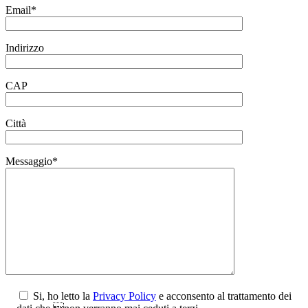
Email*
Indirizzo
CAP
Città
Messaggio*
Si, ho letto la
Privacy Policy
e acconsento al trattamento dei