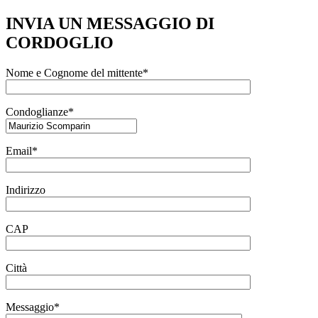
INVIA UN MESSAGGIO DI
CORDOGLIO
Nome e Cognome del mittente*
Condoglianze*
Email*
Indirizzo
CAP
Città
Messaggio*