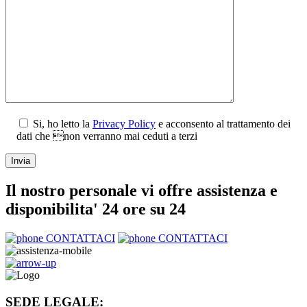
Si, ho letto la
Privacy Policy
e acconsento al trattamento dei
dati che non verranno mai ceduti a terzi
Il nostro personale vi offre assistenza e
disponibilita' 24 ore su 24
CONTATTACI
CONTATTACI
SEDE LEGALE: