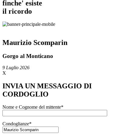
finche' esiste
il ricordo
Maurizio Scomparin
Gorgo al Monticano
9 Luglio 2026
X
INVIA UN MESSAGGIO DI
CORDOGLIO
Nome e Cognome del mittente*
Condoglianze*