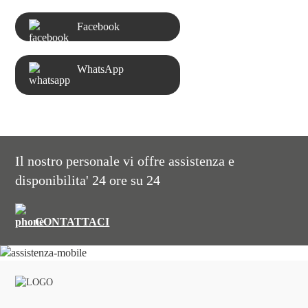
Facebook
WhatsApp
Il nostro personale vi offre assistenza e
disponibilita' 24 ore su 24
CONTATTACI