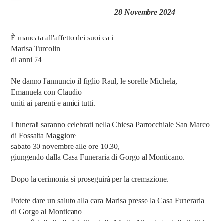
28 Novembre 2024
È mancata all'affetto dei suoi cari
Marisa Turcolin
di anni 74
Ne danno l'annuncio il figlio Raul, le sorelle Michela,
Emanuela con Claudio
uniti ai parenti e amici tutti.
I funerali saranno celebrati nella Chiesa Parrocchiale San Marco
di Fossalta Maggiore
sabato 30 novembre alle ore 10.30,
giungendo dalla Casa Funeraria di Gorgo al Monticano.
Dopo la cerimonia si proseguirà per la cremazione.
Potete dare un saluto alla cara Marisa presso la Casa Funeraria
di Gorgo al Monticano