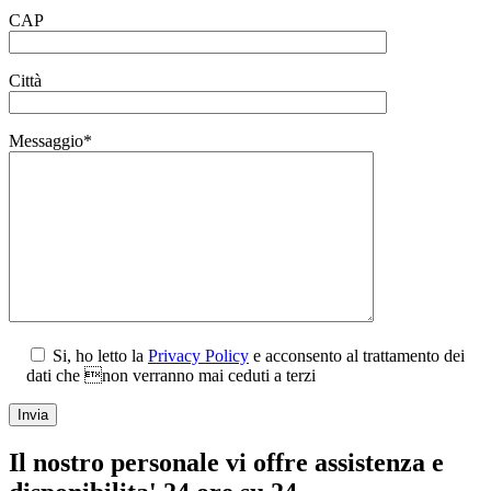
CAP
Città
Messaggio*
Si, ho letto la
Privacy Policy
e acconsento al trattamento dei
dati che non verranno mai ceduti a terzi
Il nostro personale vi offre assistenza e