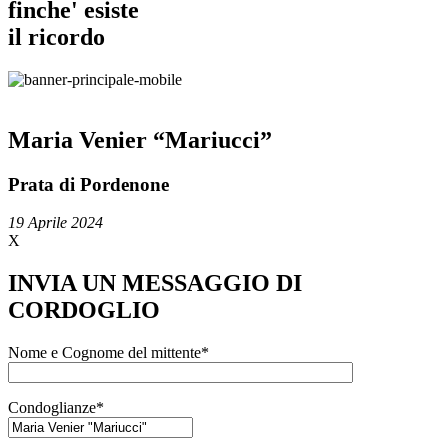
finche' esiste
il ricordo
Maria Venier “Mariucci”
Prata di Pordenone
19 Aprile 2024
X
INVIA UN MESSAGGIO DI
CORDOGLIO
Nome e Cognome del mittente*
Condoglianze*