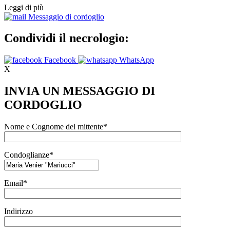
Leggi di più
Messaggio di cordoglio
Condividi il necrologio:
Facebook
WhatsApp
X
INVIA UN MESSAGGIO DI
CORDOGLIO
Nome e Cognome del mittente*
Condoglianze*
Email*
Indirizzo