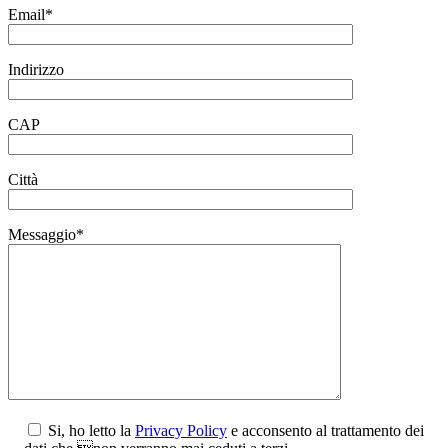
Email*
Indirizzo
CAP
Città
Messaggio*
Si, ho letto la
Privacy Policy
e acconsento al trattamento dei