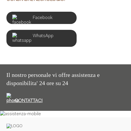
Facebook
WhatsApp
Il nostro personale vi offre assistenza e
disponibilita' 24 ore su 24
CONTATTACI