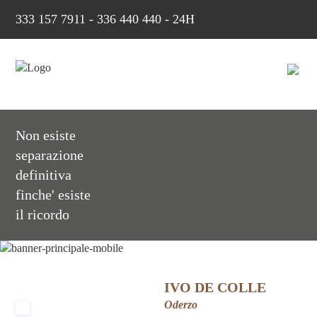
333 157 7911
-
336 440 440 - 24H
Non esiste
separazione
definitiva
finche' esiste
il ricordo
IVO DE COLLE
Oderzo