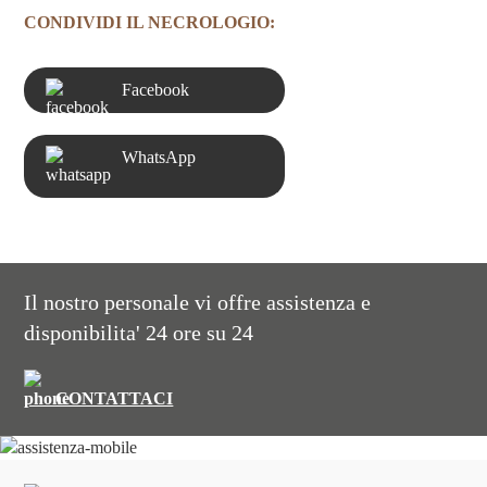
CONDIVIDI IL NECROLOGIO:
Facebook
WhatsApp
Il nostro personale vi offre assistenza e
disponibilita' 24 ore su 24
CONTATTACI