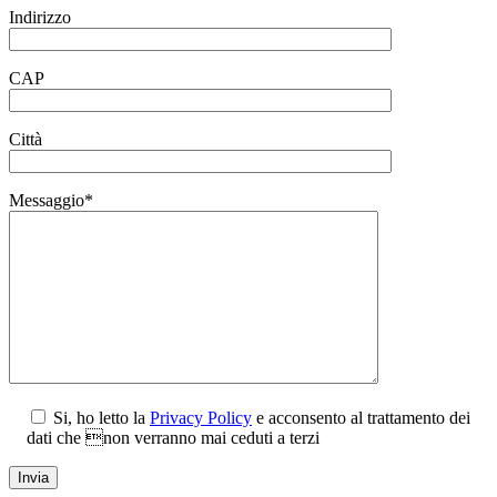
Indirizzo
CAP
Città
Messaggio*
Si, ho letto la
Privacy Policy
e acconsento al trattamento dei
dati che non verranno mai ceduti a terzi