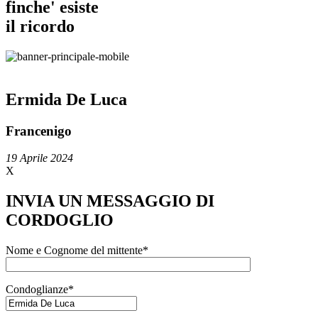
finche' esiste
il ricordo
Ermida De Luca
Francenigo
19 Aprile 2024
X
INVIA UN MESSAGGIO DI
CORDOGLIO
Nome e Cognome del mittente*
Condoglianze*