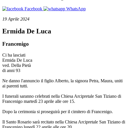
Facebook
WhatsApp
19 Aprile 2024
Ermida De Luca
Francenigo
Ci ha lasciati
Ermida De Luca
ved. Della Pietà
di anni 93
Ne danno l'annuncio il figlio Alberto, la signora Petra, Maura, uniti
ai parenti tutti.
I funerali saranno celebrati nella Chiesa Arcipretale San Tiziano di
Francenigo martedì 23 aprile alle ore 15.
Dopo la cerimonia si proseguirà per il cimitero di Francenigo.
Il Santo Rosario sarà recitato nella Chiesa Arcipretale San Tiziano di
Francenigo lunedì 22 aprile alle ore 20.