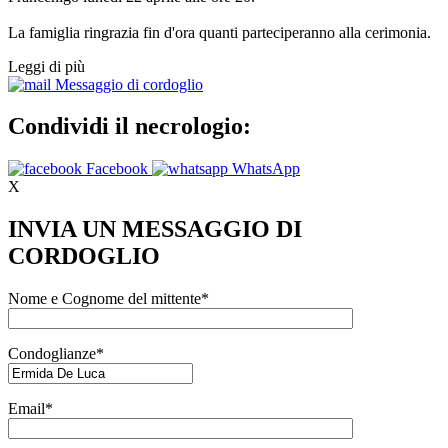
La famiglia ringrazia fin d'ora quanti parteciperanno alla cerimonia.
Leggi di più
Messaggio di cordoglio
Condividi il necrologio:
Facebook
WhatsApp
X
INVIA UN MESSAGGIO DI
CORDOGLIO
Nome e Cognome del mittente*
Condoglianze*
Email*