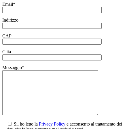
Email*
Indirizzo
CAP
Città
Messaggio*
Si, ho letto la
Privacy Policy
e acconsento al trattamento dei