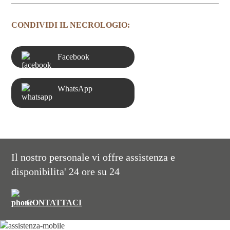
CONDIVIDI IL NECROLOGIO:
Facebook
WhatsApp
Il nostro personale vi offre assistenza e
disponibilita' 24 ore su 24
CONTATTACI