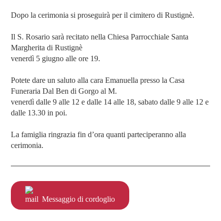
Dopo la cerimonia si proseguirà per il cimitero di Rustignè.
Il S. Rosario sarà recitato nella Chiesa Parrocchiale Santa
Margherita di Rustignè
venerdì 5 giugno alle ore 19.
Potete dare un saluto alla cara Emanuella presso la Casa
Funeraria Dal Ben di Gorgo al M.
venerdì dalle 9 alle 12 e dalle 14 alle 18, sabato dalle 9 alle 12 e
dalle 13.30 in poi.
La famiglia ringrazia fin d’ora quanti parteciperanno alla
cerimonia.
Messaggio di cordoglio