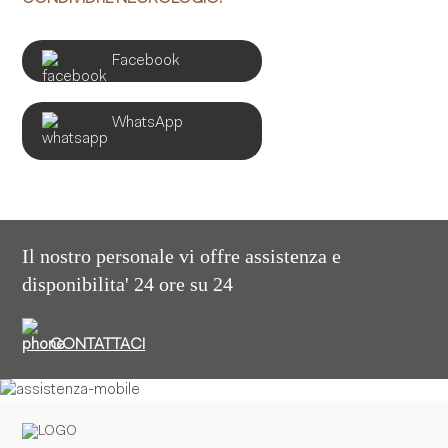
Facebook
WhatsApp
Il nostro personale vi offre assistenza e
disponibilita' 24 ore su 24
CONTATTACI