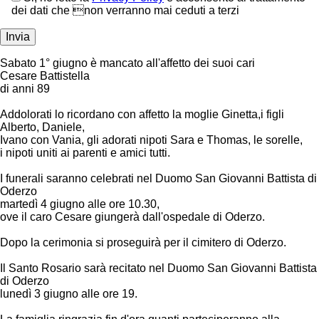
dei dati che non verranno mai ceduti a terzi
Sabato 1° giugno è mancato all'affetto dei suoi cari
Cesare Battistella
di anni 89
Addolorati lo ricordano con affetto la moglie Ginetta,i figli
Alberto, Daniele,
Ivano con Vania, gli adorati nipoti Sara e Thomas, le sorelle,
i nipoti uniti ai parenti e amici tutti.
I funerali saranno celebrati nel Duomo San Giovanni Battista di
Oderzo
martedì 4 giugno alle ore 10.30,
ove il caro Cesare giungerà dall'ospedale di Oderzo.
Dopo la cerimonia si proseguirà per il cimitero di Oderzo.
Il Santo Rosario sarà recitato nel Duomo San Giovanni Battista
di Oderzo
lunedì 3 giugno alle ore 19.