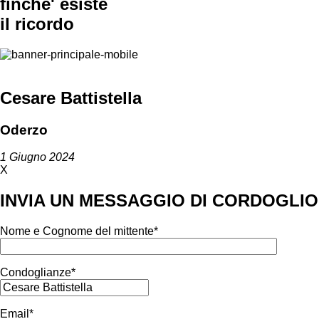
finche' esiste
il ricordo
Cesare Battistella
Oderzo
1 Giugno 2024
X
INVIA UN MESSAGGIO DI CORDOGLIO
Nome e Cognome del mittente*
Condoglianze*
Email*