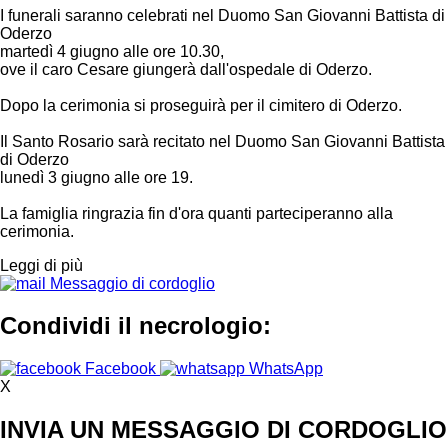
I funerali saranno celebrati nel Duomo San Giovanni Battista di
Oderzo
martedì 4 giugno alle ore 10.30,
ove il caro Cesare giungerà dall'ospedale di Oderzo.
Dopo la cerimonia si proseguirà per il cimitero di Oderzo.
Il Santo Rosario sarà recitato nel Duomo San Giovanni Battista
di Oderzo
lunedì 3 giugno alle ore 19.
La famiglia ringrazia fin d'ora quanti parteciperanno alla
cerimonia.
Leggi di più
Messaggio di cordoglio
Condividi il necrologio:
Facebook
WhatsApp
X
INVIA UN MESSAGGIO DI CORDOGLIO