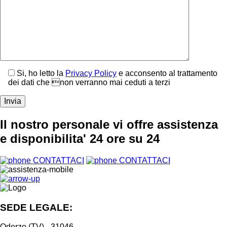
Si, ho letto la
Privacy Policy
e acconsento al trattamento
dei dati che non verranno mai ceduti a terzi
Il nostro personale vi offre assistenza
e disponibilita' 24 ore su 24
CONTATTACI
CONTATTACI
SEDE LEGALE:
Oderzo (TV) - 31046