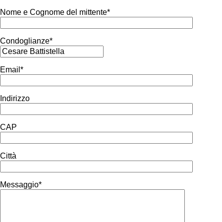
Nome e Cognome del mittente*
Condoglianze*
Email*
Indirizzo
CAP
Città
Messaggio*