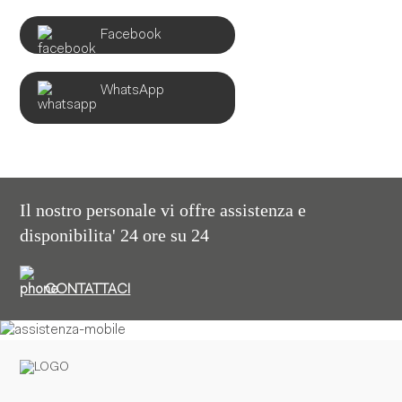
Facebook
WhatsApp
Il nostro personale vi offre assistenza e
disponibilita' 24 ore su 24
CONTATTACI