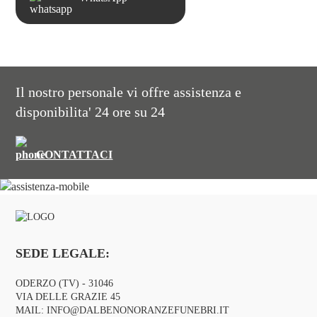
Il nostro personale vi offre assistenza e
disponibilita' 24 ore su 24
CONTATTACI
SEDE LEGALE:
ODERZO (TV) - 31046
VIA DELLE GRAZIE 45
MAIL:
INFO@DALBENONORANZEFUNEBRI.IT