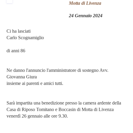
Motta di Livenza
24 Gennaio 2024
Ci ha lasciati
Carlo Scognamiglio
di anni 86
Ne danno l'annuncio l'amministratore di sostegno Avv.
Giovanna Giura
insieme ai parenti e amici tutti.
Sarà impartita una benedizione presso la camera ardente della
Casa di Riposo Tomitano e Boccasin di Motta di Livenza
venerdì 26 gennaio alle ore 9.30.