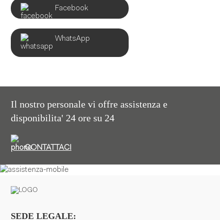
Facebook
WhatsApp
Il nostro personale vi offre assistenza e
disponibilita' 24 ore su 24
CONTATTACI
SEDE LEGALE: