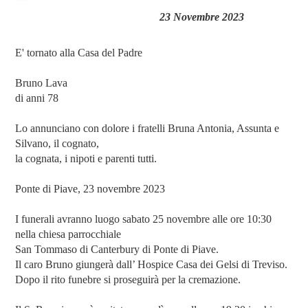
23 Novembre 2023
E' tornato alla Casa del Padre
Bruno Lava
di anni 78
Lo annunciano con dolore i fratelli Bruna Antonia, Assunta e
Silvano, il cognato,
la cognata, i nipoti e parenti tutti.
Ponte di Piave, 23 novembre 2023
I funerali avranno luogo sabato 25 novembre alle ore 10:30
nella chiesa parrocchiale
San Tommaso di Canterbury di Ponte di Piave.
Il caro Bruno giungerà dall’ Hospice Casa dei Gelsi di Treviso.
Dopo il rito funebre si proseguirà per la cremazione.