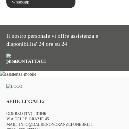
Il nostro personale vi offre assistenza e
disponibilita' 24 ore su 24
CONTATTACI
SEDE LEGALE:
ODERZO (TV) - 31046
VIA DELLE GRAZIE 45
MAIL:
INFO@DALBENONORANZEFUNEBRI.IT