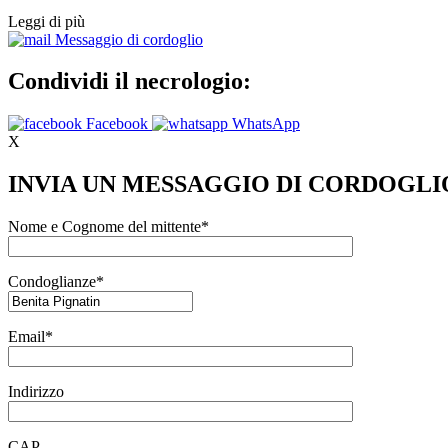
Leggi di più
Messaggio di cordoglio
Condividi il necrologio:
Facebook
WhatsApp
X
INVIA UN MESSAGGIO DI CORDOGLI
Nome e Cognome del mittente*
Condoglianze*
Email*
Indirizzo
CAP