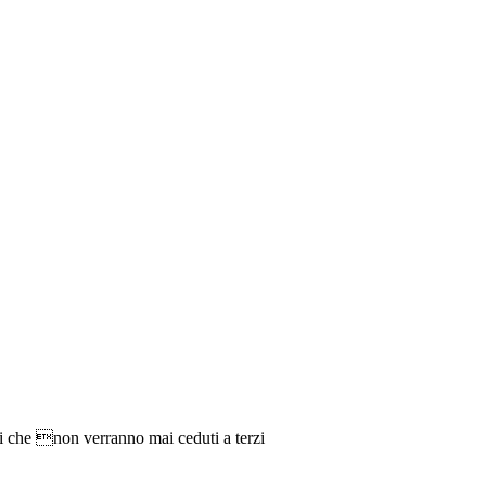
ti che non verranno mai ceduti a terzi