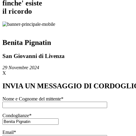
finche' esiste
il ricordo
Benita Pignatin
San Giovanni di Livenza
29 Novembre 2024
X
INVIA UN MESSAGGIO DI CORDOGLI
Nome e Cognome del mittente*
Condoglianze*
Email*