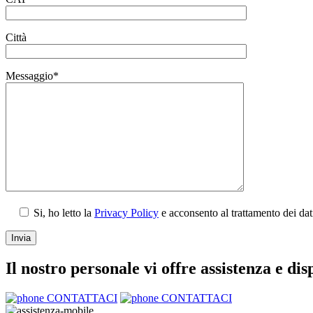
Città
Messaggio*
Si, ho letto la
Privacy Policy
e acconsento al trattamento dei da
Il nostro personale vi offre assistenza e dis
CONTATTACI
CONTATTACI