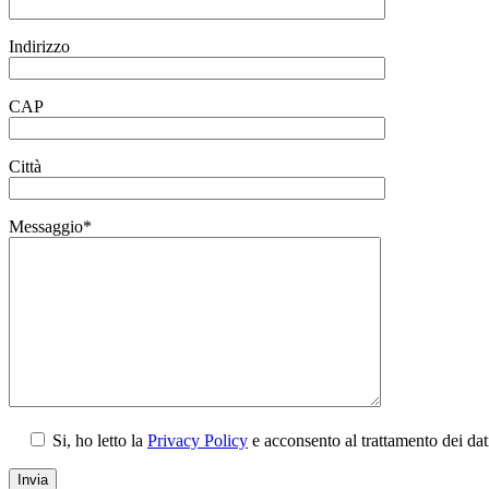
Indirizzo
CAP
Città
Messaggio*
Si, ho letto la
Privacy Policy
e acconsento al trattamento dei da