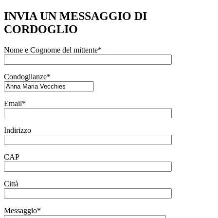
INVIA UN MESSAGGIO DI
CORDOGLIO
Nome e Cognome del mittente*
Condoglianze*
Email*
Indirizzo
CAP
Città
Messaggio*