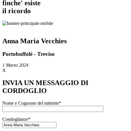
finche' esiste
il ricordo
Anna Maria Vecchies
Portobuffolè - Treviso
1 Marzo 2024
X
INVIA UN MESSAGGIO DI
CORDOGLIO
Nome e Cognome del mittente*
Condoglianze*