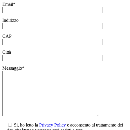
Email*
Indirizzo
CAP
Città
Messaggio*
Si, ho letto la
Privacy Policy
e acconsento al trattamento dei