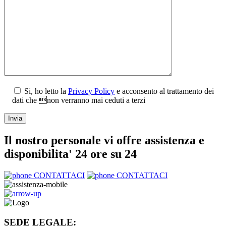
Si, ho letto la
Privacy Policy
e acconsento al trattamento dei
dati che non verranno mai ceduti a terzi
Il nostro personale vi offre assistenza e
disponibilita' 24 ore su 24
CONTATTACI
CONTATTACI
SEDE LEGALE: