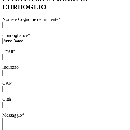
CORDOGLIO
Nome e Cognome del mittente*
Condoglianze*
Email*
Indirizzo
CAP
Città
Messaggio*