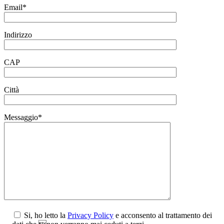
Email*
Indirizzo
CAP
Città
Messaggio*
Si, ho letto la
Privacy Policy
e acconsento al trattamento dei