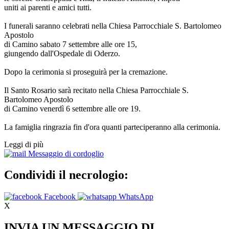
uniti ai parenti e amici tutti.
I funerali saranno celebrati nella Chiesa Parrocchiale S. Bartolomeo
Apostolo
di Camino sabato 7 settembre alle ore 15,
giungendo dall'Ospedale di Oderzo.
Dopo la cerimonia si proseguirà per la cremazione.
Il Santo Rosario sarà recitato nella Chiesa Parrocchiale S.
Bartolomeo Apostolo
di Camino venerdì 6 settembre alle ore 19.
La famiglia ringrazia fin d'ora quanti parteciperanno alla cerimonia.
Leggi di più
Messaggio di cordoglio
Condividi il necrologio:
Facebook
WhatsApp
X
INVIA UN MESSAGGIO DI