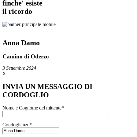
finche' esiste
il ricordo
Anna Damo
Camino di Oderzo
3 Settembre 2024
X
INVIA UN MESSAGGIO DI
CORDOGLIO
Nome e Cognome del mittente*
Condoglianze*