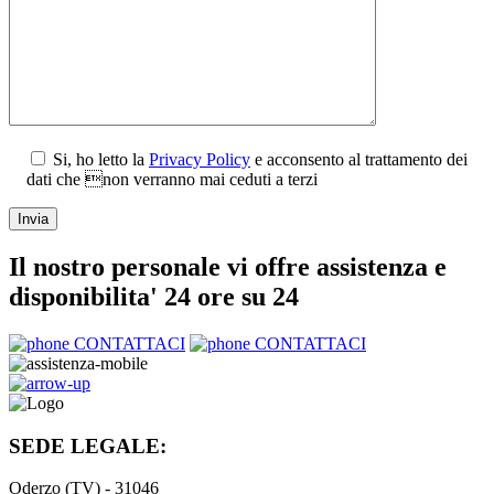
Si, ho letto la
Privacy Policy
e acconsento al trattamento dei
dati che non verranno mai ceduti a terzi
Il nostro personale vi offre assistenza e
disponibilita' 24 ore su 24
CONTATTACI
CONTATTACI
SEDE LEGALE:
Oderzo (TV) - 31046