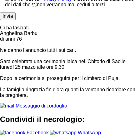
dei dati che non verranno mai ceduti a terzi
Ci ha lasciati
Anghelina Barbu
di anni 76
Ne danno l'annuncio tutti i sui cari.
Sarà celebrata una cerimonia laica nell'Obitorio di Sacile
lunedì 25 marzo alle ore 9.30.
Dopo la cerimonia si proseguirà per il cimitero di Puja.
La famiglia ringrazia fin d'ora quanti la vorranno ricordare con
la preghiera.
Messaggio di cordoglio
Condividi il necrologio:
Facebook
WhatsApp