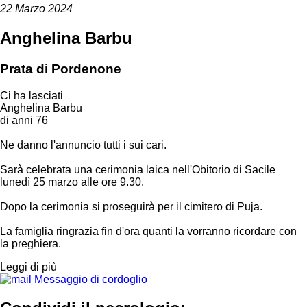
22 Marzo 2024
Anghelina Barbu
Prata di Pordenone
Ci ha lasciati
Anghelina Barbu
di anni 76
Ne danno l'annuncio tutti i sui cari.
Sarà celebrata una cerimonia laica nell'Obitorio di Sacile
lunedì 25 marzo alle ore 9.30.
Dopo la cerimonia si proseguirà per il cimitero di Puja.
La famiglia ringrazia fin d'ora quanti la vorranno ricordare con
la preghiera.
Leggi di più
Messaggio di cordoglio