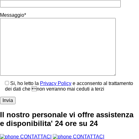
Messaggio*
Si, ho letto la
Privacy Policy
e acconsento al trattamento
dei dati che non verranno mai ceduti a terzi
Il nostro personale vi offre assistenza
e disponibilita' 24 ore su 24
CONTATTACI
CONTATTACI