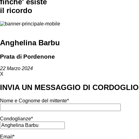
finche' esiste
il ricordo
Anghelina Barbu
Prata di Pordenone
22 Marzo 2024
X
INVIA UN MESSAGGIO DI CORDOGLIO
Nome e Cognome del mittente*
Condoglianze*
Email*