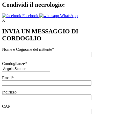
Condividi il necrologio:
Facebook
WhatsApp
X
INVIA UN MESSAGGIO DI
CORDOGLIO
Nome e Cognome del mittente*
Condoglianze*
Email*
Indirizzo
CAP