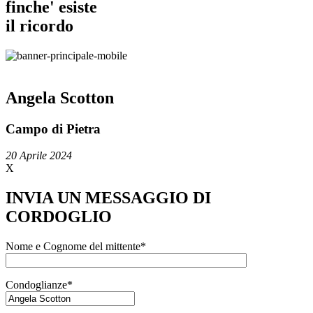
finche' esiste
il ricordo
Angela Scotton
Campo di Pietra
20 Aprile 2024
X
INVIA UN MESSAGGIO DI
CORDOGLIO
Nome e Cognome del mittente*
Condoglianze*