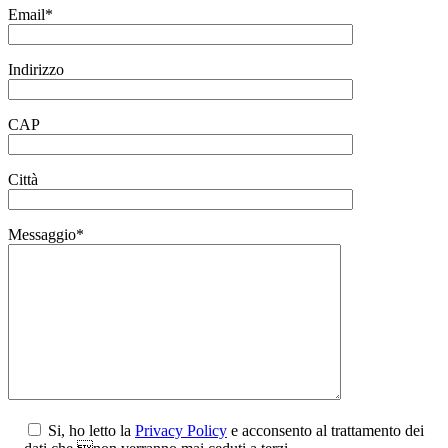
Email*
Indirizzo
CAP
Città
Messaggio*
Si, ho letto la
Privacy Policy
e acconsento al trattamento dei