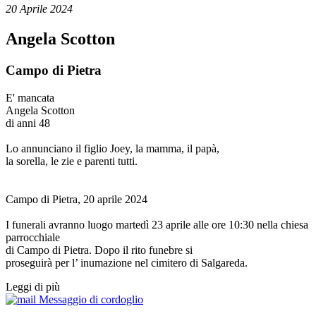
20 Aprile 2024
Angela Scotton
Campo di Pietra
E' mancata
Angela Scotton
di anni 48
Lo annunciano il figlio Joey, la mamma, il papà,
la sorella, le zie e parenti tutti.
Campo di Pietra, 20 aprile 2024
I funerali avranno luogo martedì 23 aprile alle ore 10:30 nella chiesa
parrocchiale
di Campo di Pietra. Dopo il rito funebre si
proseguirà per l’ inumazione nel cimitero di Salgareda.
Leggi di più
Messaggio di cordoglio