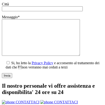
Città
Messaggio*
Si, ho letto la
Privacy Policy
e acconsento al trattamento dei
dati che non verranno mai ceduti a terzi
Il nostro personale vi offre assistenza e
disponibilita' 24 ore su 24
CONTATTACI
CONTATTACI