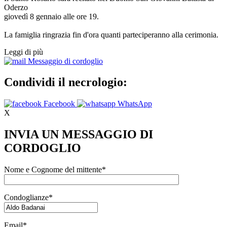
Oderzo
giovedì 8 gennaio alle ore 19.
La famiglia ringrazia fin d'ora quanti parteciperanno alla cerimonia.
Leggi di più
Messaggio di cordoglio
Condividi il necrologio:
Facebook
WhatsApp
X
INVIA UN MESSAGGIO DI
CORDOGLIO
Nome e Cognome del mittente*
Condoglianze*
Email*