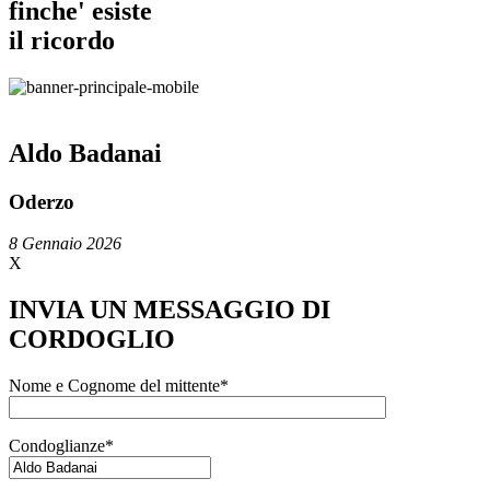
finche' esiste
il ricordo
Aldo Badanai
Oderzo
8 Gennaio 2026
X
INVIA UN MESSAGGIO DI
CORDOGLIO
Nome e Cognome del mittente*
Condoglianze*