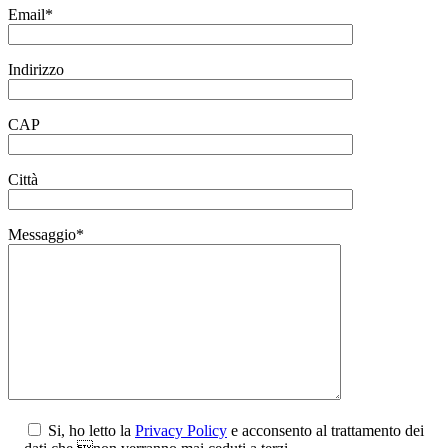
Email*
Indirizzo
CAP
Città
Messaggio*
Si, ho letto la
Privacy Policy
e acconsento al trattamento dei