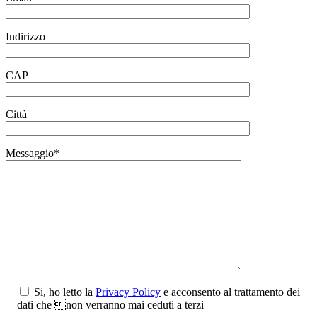
Indirizzo
CAP
Città
Messaggio*
Si, ho letto la
Privacy Policy
e acconsento al trattamento dei
dati che non verranno mai ceduti a terzi