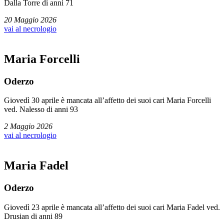
Dalla Torre di anni 71
20 Maggio 2026
vai al necrologio
Maria Forcelli
Oderzo
Giovedì 30 aprile è mancata all’affetto dei suoi cari Maria Forcelli
ved. Nalesso di anni 93
2 Maggio 2026
vai al necrologio
Maria Fadel
Oderzo
Giovedì 23 aprile è mancata all’affetto dei suoi cari Maria Fadel ved.
Drusian di anni 89