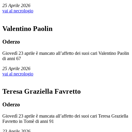
25 Aprile 2026
vai al necrologio
Valentino Paolin
Oderzo
Giovedì 23 aprile è mancato all’affetto dei suoi cari Valentino Paolin
di anni 67
25 Aprile 2026
vai al necrologio
Teresa Graziella Favretto
Oderzo
Giovedì 23 aprile è mancata all’affetto dei suoi cari Teresa Graziella
Favretto in Tomè di anni 91
23 Aprile 2026