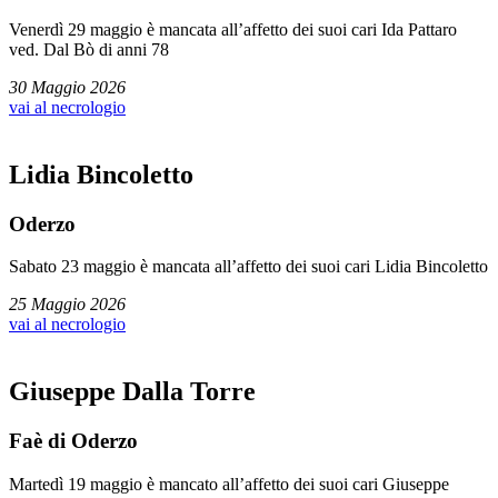
Venerdì 29 maggio è mancata all’affetto dei suoi cari Ida Pattaro
ved. Dal Bò di anni 78
30 Maggio 2026
vai al necrologio
Lidia Bincoletto
Oderzo
Sabato 23 maggio è mancata all’affetto dei suoi cari Lidia Bincoletto
25 Maggio 2026
vai al necrologio
Giuseppe Dalla Torre
Faè di Oderzo
Martedì 19 maggio è mancato all’affetto dei suoi cari Giuseppe