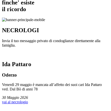
finche' esiste
il ricordo
NECROLOGI
Invia il tuo messaggio privato di condoglianze direttamente alla
famiglia.
Ida Pattaro
Oderzo
Venerdì 29 maggio è mancata all’affetto dei suoi cari Ida Pattaro
ved. Dal Bò di anni 78
30 Maggio 2026
vai al necrologio