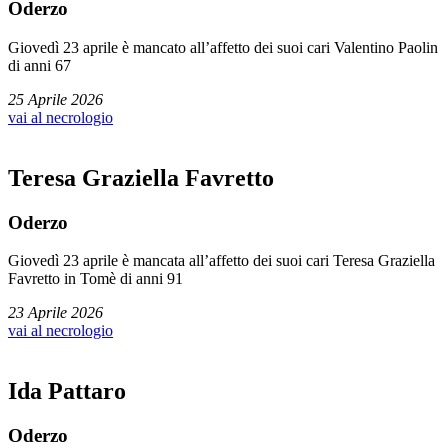
Oderzo
Giovedì 23 aprile è mancato all’affetto dei suoi cari Valentino Paolin
di anni 67
25 Aprile 2026
vai al necrologio
Teresa Graziella Favretto
Oderzo
Giovedì 23 aprile è mancata all’affetto dei suoi cari Teresa Graziella
Favretto in Tomè di anni 91
23 Aprile 2026
vai al necrologio
Ida Pattaro
Oderzo