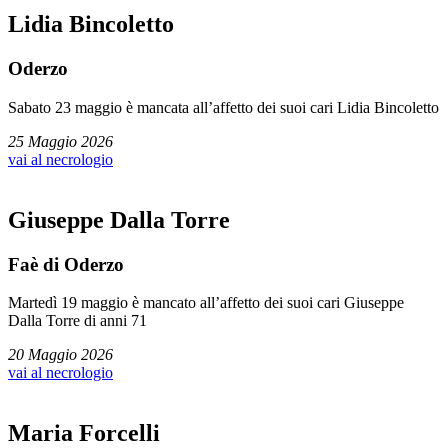
Lidia Bincoletto
Oderzo
Sabato 23 maggio è mancata all’affetto dei suoi cari Lidia Bincoletto
25 Maggio 2026
vai al necrologio
Giuseppe Dalla Torre
Faè di Oderzo
Martedì 19 maggio è mancato all’affetto dei suoi cari Giuseppe
Dalla Torre di anni 71
20 Maggio 2026
vai al necrologio
Maria Forcelli