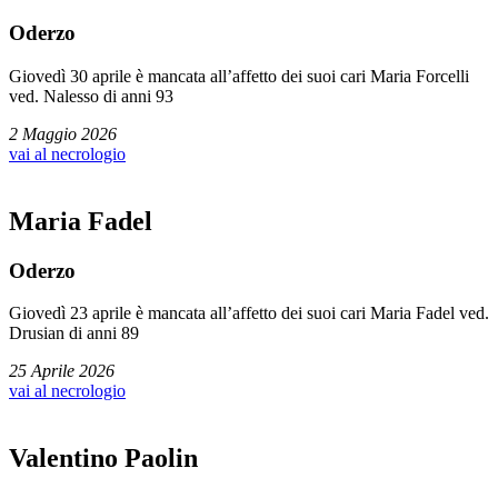
Oderzo
Giovedì 30 aprile è mancata all’affetto dei suoi cari Maria Forcelli
ved. Nalesso di anni 93
2 Maggio 2026
vai al necrologio
Maria Fadel
Oderzo
Giovedì 23 aprile è mancata all’affetto dei suoi cari Maria Fadel ved.
Drusian di anni 89
25 Aprile 2026
vai al necrologio
Valentino Paolin