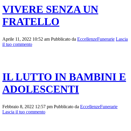
VIVERE SENZA UN
FRATELLO
Aprile 11, 2022 10:52 am
Pubblicato da
EccellenzeFunerarie
Lascia
il tuo commento
IL LUTTO IN BAMBINI E
ADOLESCENTI
Febbraio 8, 2022 12:57 pm
Pubblicato da
EccellenzeFunerarie
Lascia il tuo commento