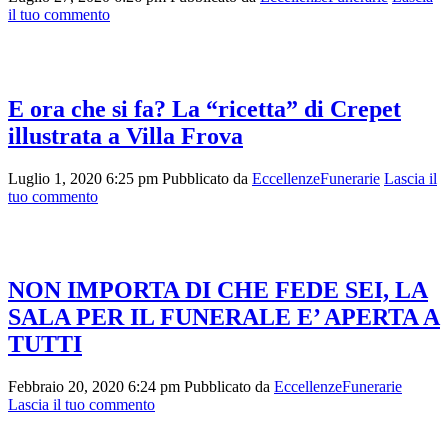
il tuo commento
E ora che si fa? La “ricetta” di Crepet
illustrata a Villa Frova
Luglio 1, 2020 6:25 pm
Pubblicato da
EccellenzeFunerarie
Lascia il
tuo commento
NON IMPORTA DI CHE FEDE SEI, LA
SALA PER IL FUNERALE E’ APERTA A
TUTTI
Febbraio 20, 2020 6:24 pm
Pubblicato da
EccellenzeFunerarie
Lascia il tuo commento